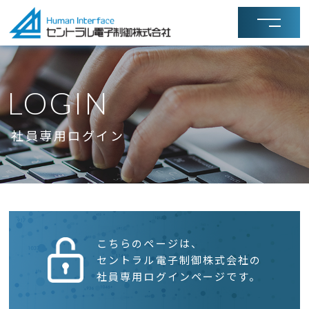
LOGIN
社員専用ログイン
こちらのページは、
セントラル電子制御株式会社の
社員専用ログインページです。