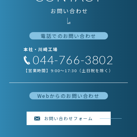
お問い合わせ
電話でのお問い合わせ
本社・川崎工場
044-766-3802
【営業時間】9:00～17:30（土日祝を除く）
Webからのお問い合わせ
お問い合わせフォーム