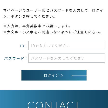
マイページのユーザーIDとパスワードを入力して「ログイ
ン」ボタンを押してください。
※入力は、半角英数字でお願いします。
※大文字・小文字をお間違いないようにご注意ください。
ID：
パスワード：
ログイン ＞
CONTACT